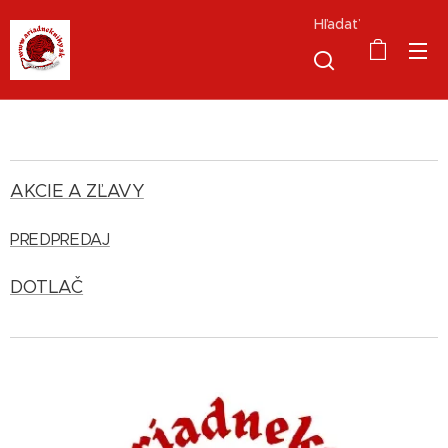
Hľadať
AKCIE A ZĽAVY
PREDPREDAJ
DOTLAČ