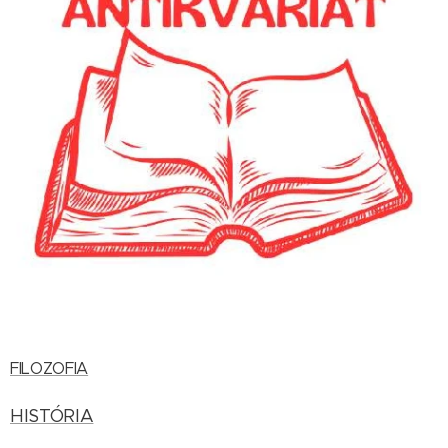
FILOZOFIA
HISTÓRIA