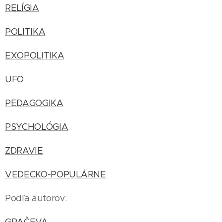
RELÍGIA
POLITIKA
EXOPOLITIKA
UFO
PEDAGOGIKA
PSYCHOLÓGIA
ZDRAVIE
VEDECKO-POPULÁRNE
Podľa autorov: