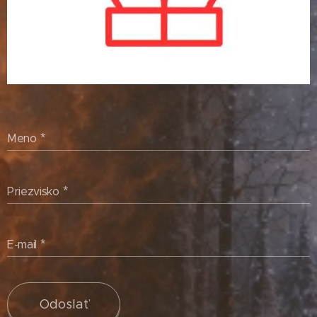
Meno
Priezvisko
E-mail
Odoslať