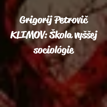
Grigorij Petrovič
KLIMOV: Škola vyššej
sociológie