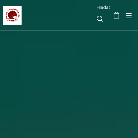
Hľadať