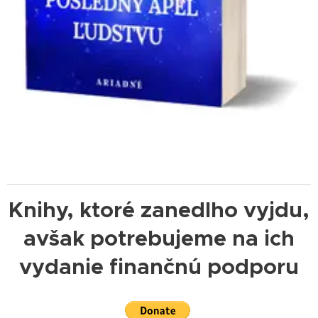
Knihy, ktoré zanedlho vyjdu,
avšak potrebujeme na ich
vydanie finančnú podporu