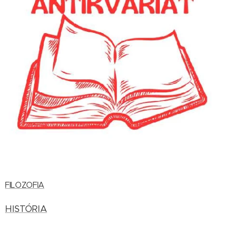
FILOZOFIA
HISTÓRIA