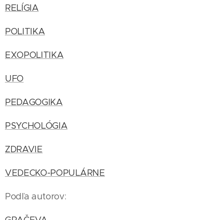
RELÍGIA
POLITIKA
EXOPOLITIKA
UFO
PEDAGOGIKA
PSYCHOLÓGIA
ZDRAVIE
VEDECKO-POPULÁRNE
Podľa autorov: