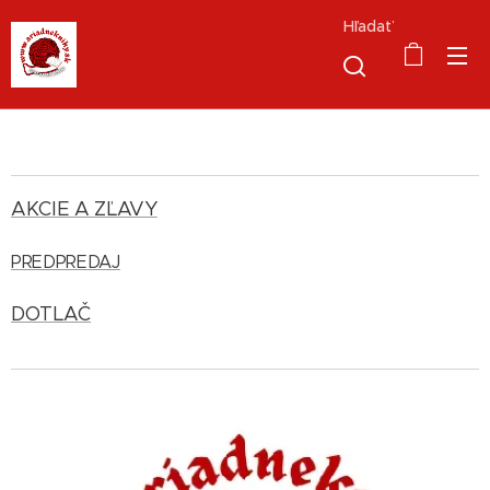
Hľadať
AKCIE A ZĽAVY
PREDPREDAJ
DOTLAČ