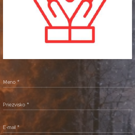
Meno
Priezvisko
E-mail