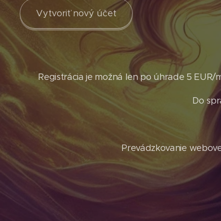
Vytvoriť nový účet
Registrácia je možná len po úhrade 5 EUR/
Do spr
Prevádzkovanie webovej 