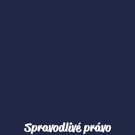
Spravodlivé právo