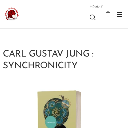
Hľadať
CARL GUSTAV JUNG :
SYNCHRONICITY