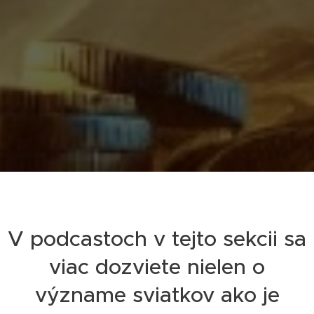
V podcastoch v tejto sekcii sa
viac dozviete nielen o
význame sviatkov ako je