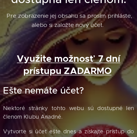
Pre zobrazenie jej obsahu sa prosím prihláste,
alebo si založte nový účet.
Využite možnosť 7 dní
prístupu ZADARMO
Ešte nemáte účet?
Niektoré stránky tohto webu sú dostupné len
členom Klubu Ariadné.
Vytvorte si účet ešte dnes a získajte prístup do