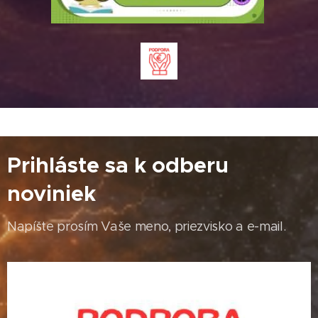
Prihláste sa k odberu
noviniek
Napíšte prosím Vaše meno, priezvisko a e-mail.