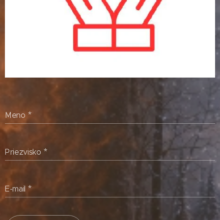
Meno
Priezvisko
E-mail