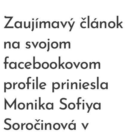
Zaujímavý článok
na svojom
facebookovom
profile priniesla
Monika Sofiya
Soročinová v