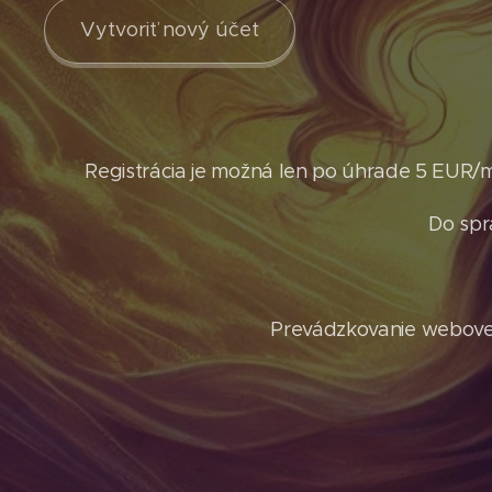
Vytvoriť nový účet
Registrácia je možná len po úhrade 5 EUR/
Do spr
Prevádzkovanie webovej 