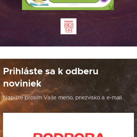
Prihláste sa k odberu
noviniek
Napíšte prosím Vaše meno, priezvisko a e-mail.