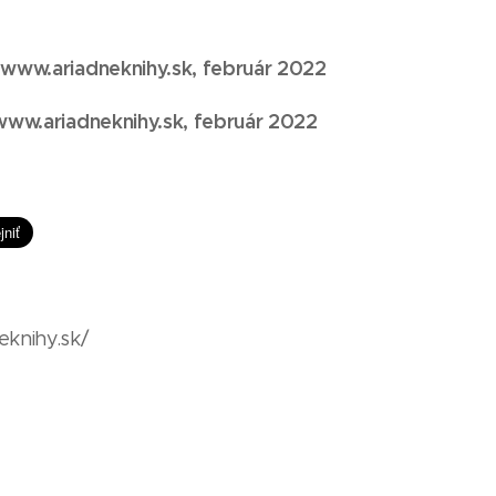
 www.ariadneknihy.sk, február 2022
 www.ariadneknihy.sk, február 2022
eknihy.sk/