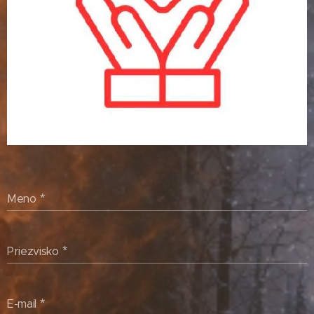
Meno
Priezvisko
E-mail