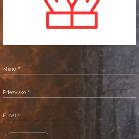
Meno
Priezvisko
E-mail