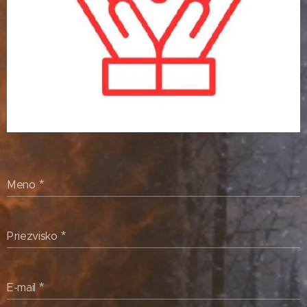
Meno
Priezvisko
E-mail