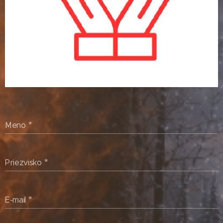
Meno
Priezvisko
E-mail