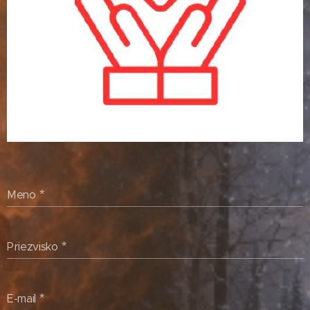
Meno
Priezvisko
E-mail