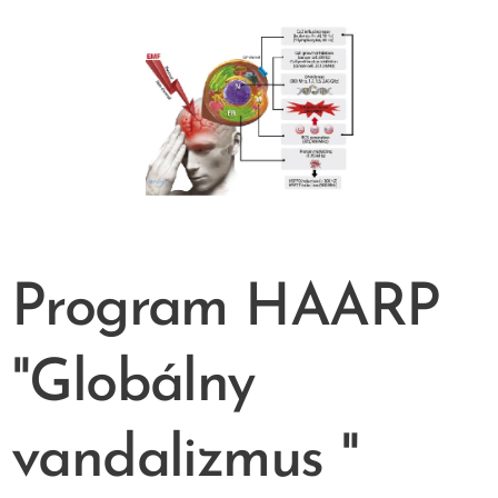
Program HAARP
"Globálny
vandalizmus "