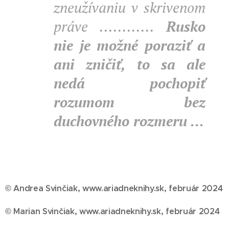
zneužívaniu v skrivenom
práve ............
Rusko
nie je možné poraziť a
ani zničiť, to sa ale
nedá pochopiť
rozumom bez
duchovného rozmeru ...
© Andrea Svinčiak, www.ariadneknihy.sk, február 2024
© Marian Svinčiak, www.ariadneknihy.sk, február 2024