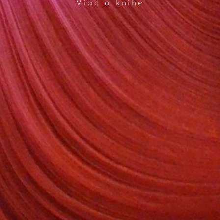
Viac o knihe