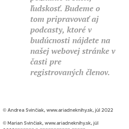
ľudskosť. Budeme o
tom pripravovať aj
podcasty, ktoré v
budúcnosti nájdete na
našej webovej stránke v
časti pre
registrovaných členov.
© Andrea Svinčiak, www.ariadneknihy.sk, júl 2022
© Marian Svinčiak, www.ariadneknihy.sk, júl