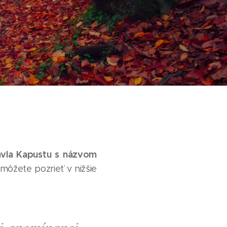
vla Kapustu s názvom
 môžete pozrieť v nižšie