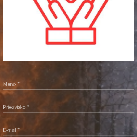
Meno
Priezvisko
E-mail