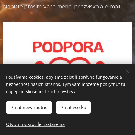
Napíšte prosím Vaše meno, priezvisko a e-mail.
Používame cookies, aby sme zaistili správne fungovanie a
bezpečnosť našich stránok. Tým vám môžeme poskytnúť tú
najlepšiu skúsenosť z ich návštevy.
Prijať nevyhnutné
Prijať všetko
Otvoriť pokročilé nastavenia