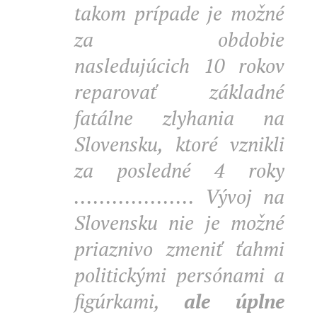
takom prípade je možné
za obdobie
nasledujúcich 10 rokov
reparovať základné
fatálne zlyhania na
Slovensku, ktoré vznikli
za posledné 4 roky
................... Vývoj na
Slovensku nie je možné
priaznivo zmeniť ťahmi
politickými persónami a
figúrkami,
ale úplne