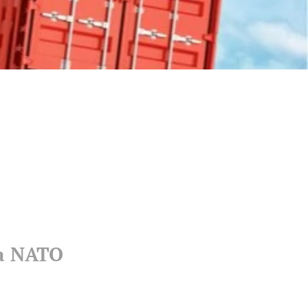
sa NATO