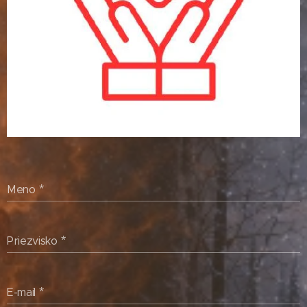
Meno
Priezvisko
E-mail