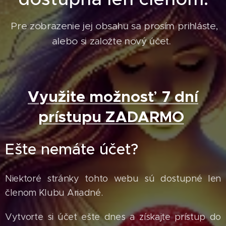
Pre zobrazenie jej obsahu sa prosím prihláste,
alebo si založte nový účet.
Využite možnosť 7 dní
prístupu ZADARMO
Ešte nemáte účet?
Niektoré stránky tohto webu sú dostupné len
členom Klubu Ariadné.
Vytvorte si účet ešte dnes a získajte prístup do