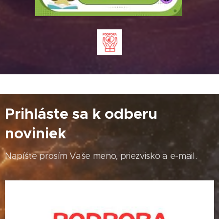
Prihláste sa k odberu
noviniek
Napíšte prosím Vaše meno, priezvisko a e-mail.