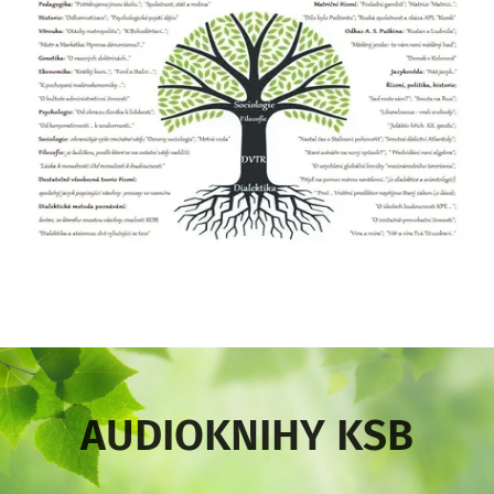
AUDIOKNIHY KSB