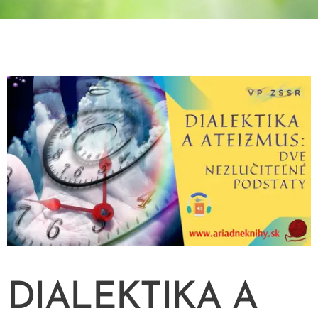
DIALEKTIKA A