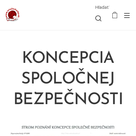
Hľadať
KONCEPCIA
SPOLOČNEJ
BEZPEČNOSTI