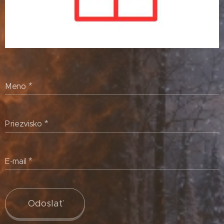
Meno
Priezvisko
E-mail
Odoslať