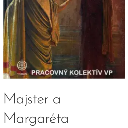
Majster a
Margaréta