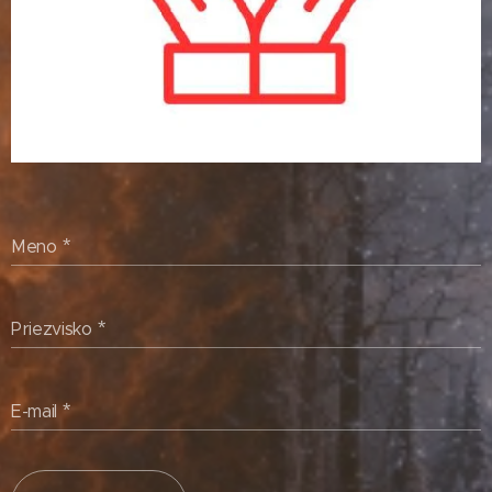
Meno
Priezvisko
E-mail