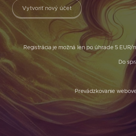
Vytvoriť nový účet
Registrácia je možná len po úhrade 5 EUR/
Do spr
Prevádzkovanie webovej 