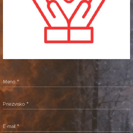
Meno
Priezvisko
E-mail