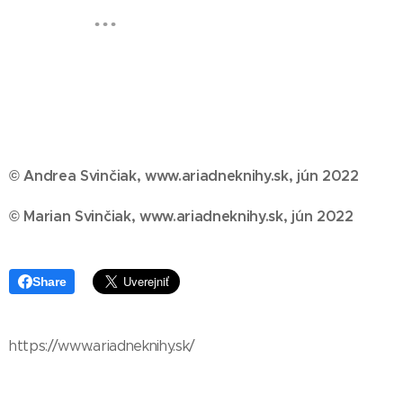
...
© Andrea Svinčiak, www.ariadneknihy.sk, jún 2022
© Marian Svinčiak, www.ariadneknihy.sk, jún 2022
Share
https://www.ariadneknihy.sk/