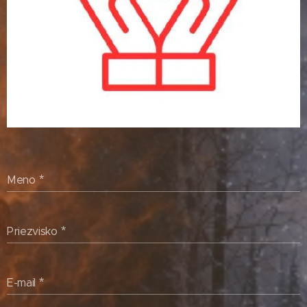
Meno
Priezvisko
E-mail