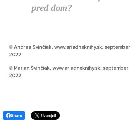
pred dom?
© Andrea Svinčiak, www.ariadneknihy.sk, september
2022
© Marian Svinčiak, www.ariadneknihy.sk, september
2022
Share