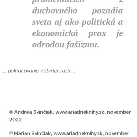
duchovného pozadia
sveta aj ako politická a
ekonomická prax je
odrodou fašizmu.
... pokračovanie v štvrtej časti ...
© Andrea Svinčiak, www.ariadneknihy.sk, november
2022
© Marian Svinčiak, www.ariadneknihy.sk, november