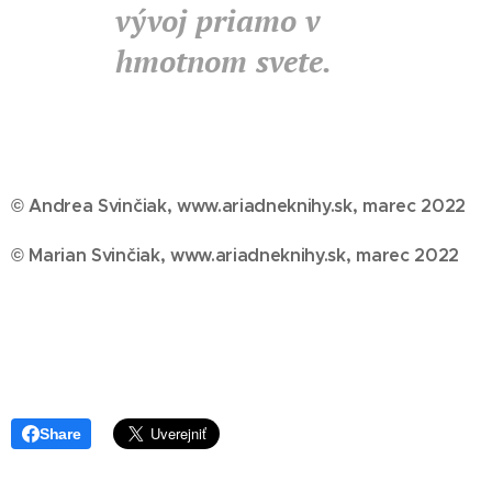
vývoj priamo v
hmotnom svete.
© Andrea Svinčiak, www.ariadneknihy.sk, marec 2022
© Marian Svinčiak, www.ariadneknihy.sk, marec 2022
Share