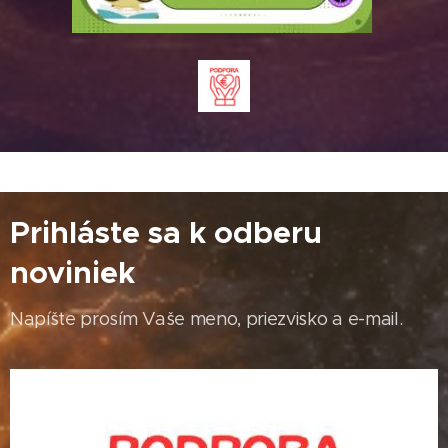
Prihláste sa k odberu
noviniek
Napíšte prosím Vaše meno, priezvisko a e-mail.