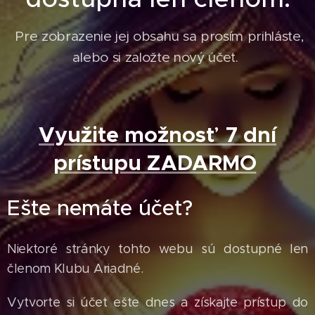
Pre zobrazenie jej obsahu sa prosím prihláste,
alebo si založte nový účet.
Využite možnosť 7 dní
prístupu ZADARMO
Ešte nemáte účet?
Niektoré stránky tohto webu sú dostupné len
členom Klubu Ariadné.
Vytvorte si účet ešte dnes a získajte prístup do