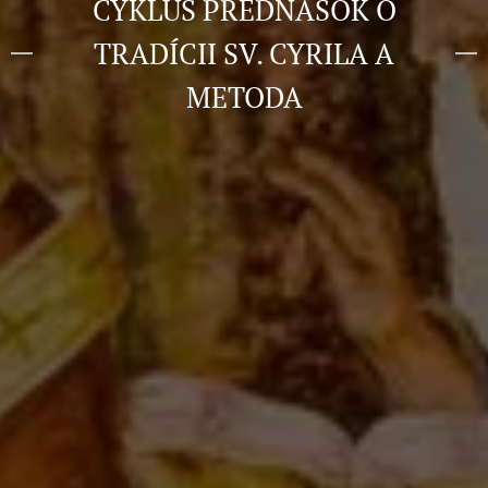
CYKLUS PREDNÁŠOK O
TRADÍCII SV. CYRILA A
METODA