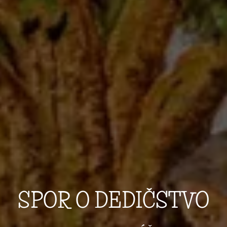
SPOR O DEDIČSTVO