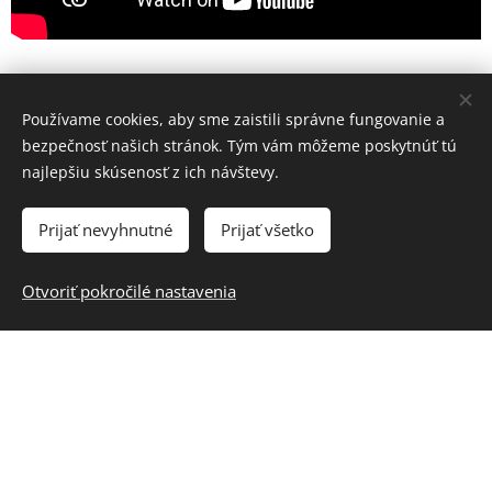
Používame cookies, aby sme zaistili správne fungovanie a
bezpečnosť našich stránok. Tým vám môžeme poskytnúť tú
najlepšiu skúsenosť z ich návštevy.
Prijať nevyhnutné
Prijať všetko
Otvoriť pokročilé nastavenia