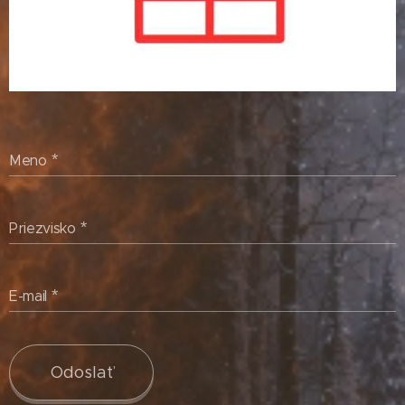
Meno
Priezvisko
E-mail
Odoslať