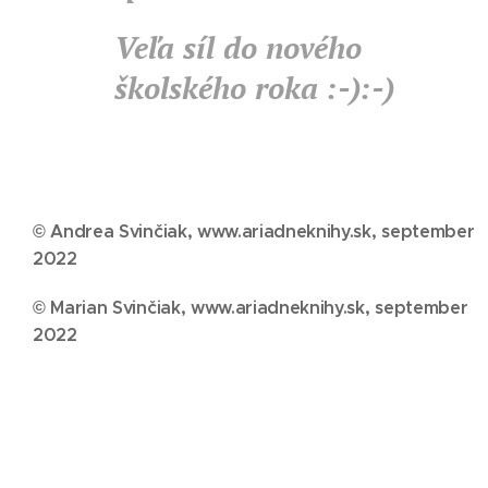
Veľa síl do nového
školského roka :-):-)
© Andrea Svinčiak, www.ariadneknihy.sk, september
2022
© Marian Svinčiak, www.ariadneknihy.sk, september
2022